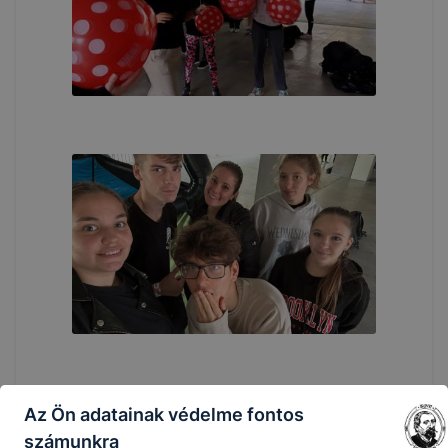
Az Ön adatainak védelme fontos
számunkra