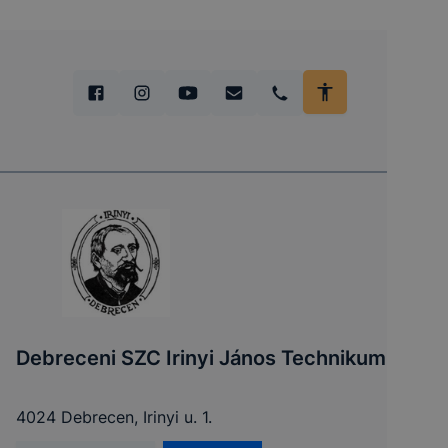
Debreceni SZC Irinyi János Technikum
4024 Debrecen, Irinyi u. 1.