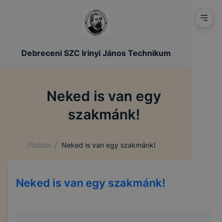
Debreceni SZC Irinyi János Technikum
Neked is van egy
szakmánk!
/
Főoldal
Neked is van egy szakmánk!
Neked is van egy szakmánk!