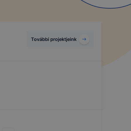
További projektjeink